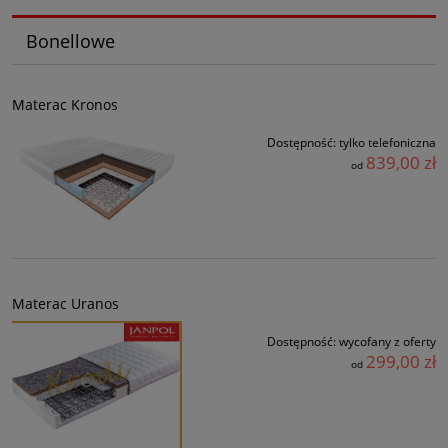
Bonellowe
Materac Kronos
Dostępność:
tylko telefoniczna
839,00 zł
od
Materac Uranos
Dostępność:
wycofany z oferty
299,00 zł
od