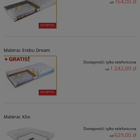
764,00 zł
od
Materac Erebu Dream
Dostępność:
tylko telefoniczna
1 242,00 zł
od
Materac Klio
Dostępność:
tylko telefoniczna
629,00 zł
od