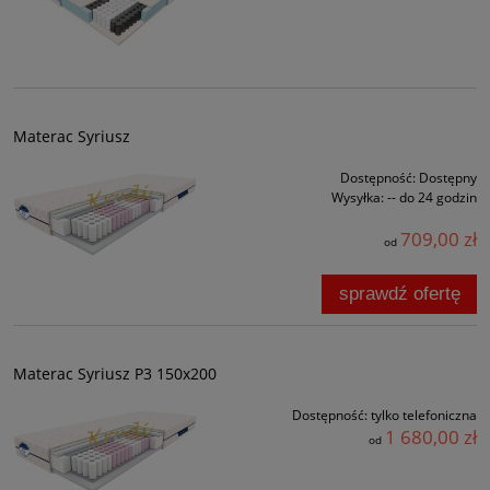
Materac Syriusz
Dostępność:
Dostępny
Wysyłka:
-- do 24 godzin
709,00 zł
od
sprawdź ofertę
Materac Syriusz P3 150x200
Dostępność:
tylko telefoniczna
1 680,00 zł
od