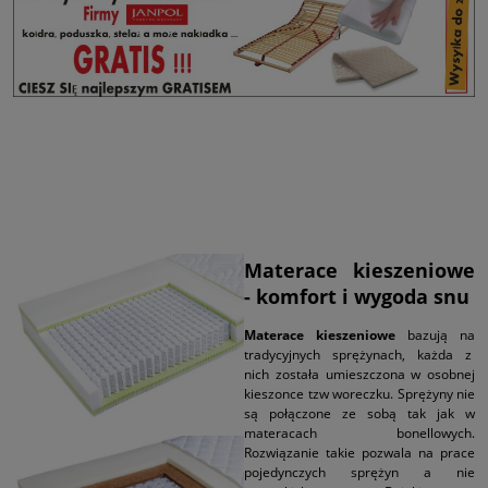
Materace kieszeniowe
- komfort i wygoda snu
Materace kieszeniowe
bazują na
tradycyjnych sprężynach, każda z
nich została umieszczona w osobnej
kieszonce tzw woreczku. Sprężyny nie
są połączone ze sobą tak jak w
materacach bonellowych.
Rozwiązanie takie pozwala na prace
pojedynczych sprężyn a nie