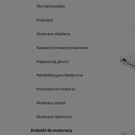
Dla niemowlaka
Dziecięce
Materace składane
Nawierzchniowe-posłaniowe
Najwyższej jakości
Rehabilitacyjne Medyczne
Pokrowce na materac
Materace Janpol
Materace Optimum
Dodatki do materacy