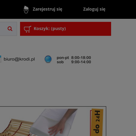
Zaloguj się
Zarejestruj się
Koszyk:
(pusty)