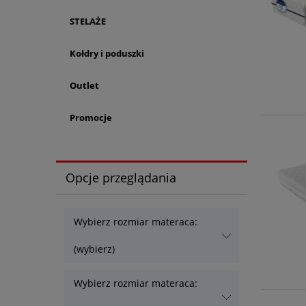
STELAŻE
Kołdry i poduszki
Outlet
Promocje
Opcje przeglądania
Wybierz rozmiar materaca:
(wybierz)
Wybierz rozmiar materaca: