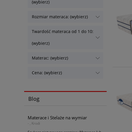
(wybierz)
Rozmiar materaca: (wybierz)
Twardość materaca od 1 do 10:
(wybierz)
Materac: (wybierz)
Cena: (wybierz)
Blog
Materace i Stelaże na wymiar
- , Krodi